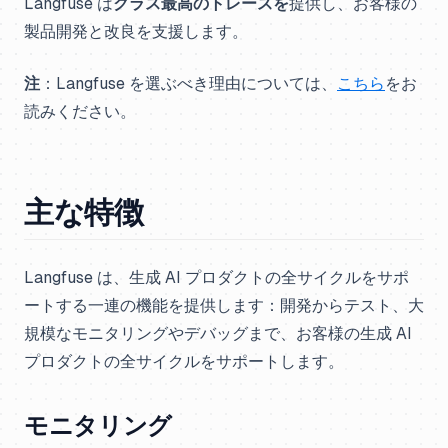
Langfuse は
クラス最高のトレースを
提供し、お客様の
製品開発と改良を支援します。
注
：Langfuse を選ぶべき理由については、
こちら
をお
読みください。
主な特徴
Langfuse は、生成 AI プロダクトの全サイクルをサポ
ートする一連の機能を提供します：開発からテスト、大
規模なモニタリングやデバッグまで、お客様の生成 AI
プロダクトの全サイクルをサポートします。
モニタリング