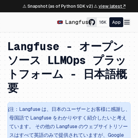
⚠️ Snapshot (as of Python SDK v2) ⚠️
view latest ↗
16K
App
Langfuse - オープン
ソース LLMOps プラッ
トフォーム - 日本語概
要
ℹ️
注：Langfuse は、日本のユーザーとお客様に感謝し、
母国語で Langfuse をわかりやすく紹介したいと考え
ています。 その他の Langfuse のウェブサイトリソー
スはすべて英語のみで提供されていますが、Google