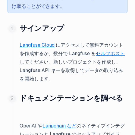
け取ることができます。
サインアップ
Langfuse Cloud
にアクセスして無料アカウント
を作成するか、数分で Langfuse を
セルフホスト
してください。新しいプロジェクトを作成し、
Langfuse API キーを取得してデータの取り込み
を開始します。
ドキュメンテーションを調べる
OpenAI や
Langchain など
のネイティブインテグ
レーションと Langfuse のセットアップガイド、