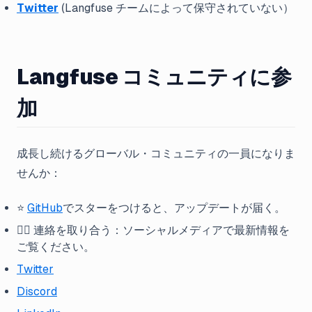
Twitter
(Langfuse チームによって保守されていない）
Langfuse コミュニティに参
加
成長し続けるグローバル・コミュニティの一員になりま
せんか：
⭐️
GitHub
でスターをつけると、アップデートが届く。
🤷‍♂️ 連絡を取り合う：ソーシャルメディアで最新情報を
ご覧ください。
Twitter
Discord