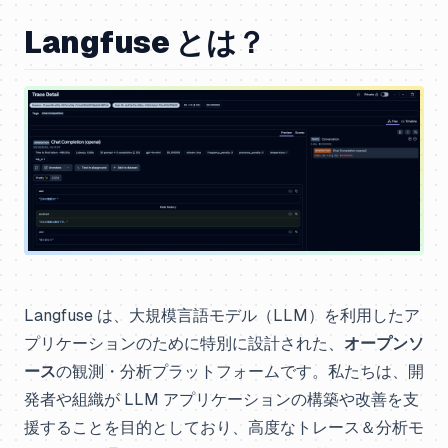
Langfuse とは？
Langfuse は、大規模言語モデル（LLM）を利用したア
プリケーションのために特別に設計された、
オープンソ
ース
の観測・分析プラットフォームです。私たちは、開
発者や組織が LLM アプリケーションの構築や改善を支
援することを目的としており、高度なトレース＆分析モ