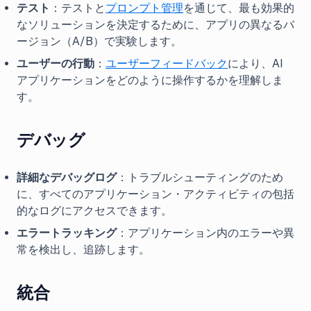
テスト
：テストと
プロンプト管理
を通じて、最も効果的
なソリューションを決定するために、アプリの異なるバ
ージョン（A/B）で実験します。
ユーザーの行動
：
ユーザーフィードバック
により、AI
アプリケーションをどのように操作するかを理解しま
す。
デバッグ
詳細なデバッグログ
：トラブルシューティングのため
に、すべてのアプリケーション・アクティビティの包括
的なログにアクセスできます。
エラートラッキング
：アプリケーション内のエラーや異
常を検出し、追跡します。
統合