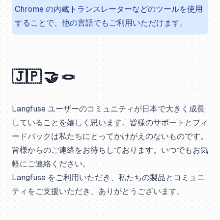
Chrome の内蔵トランスレーターなどのツールを使用
することで、他の言語でもご利用いただけます。
🇯🇵 🤝 🪢
Langfuse ユーザーのコミュニティが日本で大きく成長
していることを嬉しく思います。皆様のサポートとフィ
ードバックは私たちにとってかけがえのないものです。
皆様からのご連絡をお待ちしております。いつでもお気
軽にご連絡ください。
Langfuse をご利用いただき、私たちの製品とコミュニ
ティをご支援いただき、ありがとうございます。